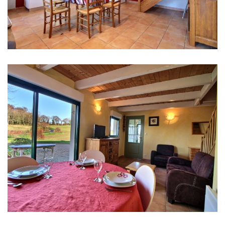
Gîte 2 ou 3 personnes