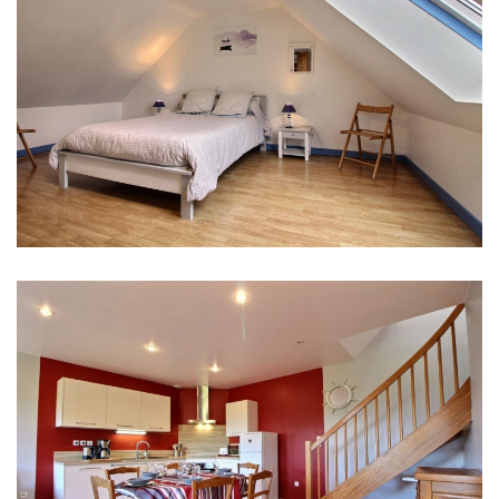
Gîte 10 personnes
Gite 6 personnes